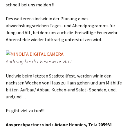
schnell bei uns melden !!
Des weiteren sind wir in der Planung eines
abwechslungsreichen Tages- und Abendprogramms für
Jung und Alt, bei dem uns auch die Freiwillige Feuerwehr
Ahrensfelde wieder tatkräftig unterstützen wird.
Andrang bei der Feuerwehr 2011
Und wie beim letzten Stadtteilfest, werden wir in den
nächsten Wochen von Haus zu Haus gehen und um Mithilfe
bitten. Aufbau/ Abbau, Kuchen-und Salat- Spenden, und,
und,und…
Es gibt viel zu tun!!!
Ansprechpartner sind :
Ariane Hennies, Tel.: 205931