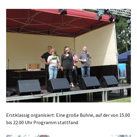
Erstklassig organisiert: Eine große Bühne, auf der von 15.00
bis 22.00 Uhr Programm stattfand.