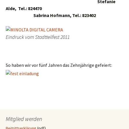
Stefanie
Alde, Tel.: 824470
Sabrina Hofmann, Tel.: 823402
Eindruck vom Stadtteilfest 2011
So haben wir vor fünf Jahren das Zehnjährige gefeiert:
Mitglied werden
Beitrittserklärung
(pdf)