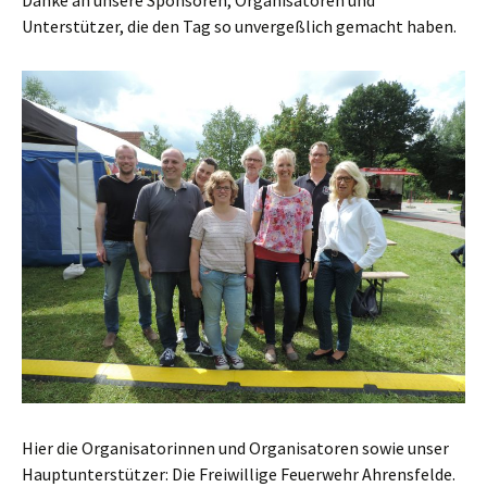
Danke an unsere Sponsoren, Organisatoren und
Unterstützer, die den Tag so unvergeßlich gemacht haben.
Hier die Organisatorinnen und Organisatoren sowie unser
Hauptunterstützer: Die Freiwillige Feuerwehr Ahrensfelde.