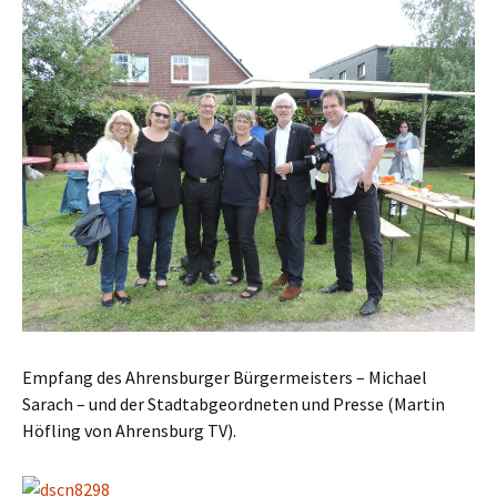
Empfang des Ahrensburger Bürgermeisters – Michael
Sarach – und der Stadtabgeordneten und Presse (Martin
Höfling von Ahrensburg TV).