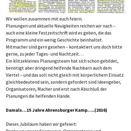
Wir wollen zusammen mit euch feiern.
Planungen und aktuelle Neuigkeiten reichen wir nach –
auch eine kleine Festzeitschrift wird es geben, die das
Programm und ein wenig Geschichte beinhaltet.
Mitmacher sind gern gesehen – kontaktiert uns doch bitte
gerne, zu jeder Tages- und Nachtzeit…
Ein klitzekleines Planungsteam hat sich schon gebildet,
benötigt aber dringend helfende Nachbarn auch dem
Viertel – und das soll nicht gleich mit körperlichem Einsatz
gleichbedeutend sein, sondern gefordert sind Ideengeber,
Organisatoren, Macher und erst nach Abschluß der
Planungen die helfenden Hände.
Damals…15 Jahre Ahrensburger Kamp…..(2016)
Dieses Jubiläum haben wir gefeiert: