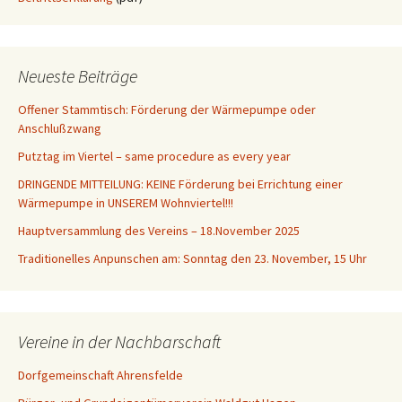
Neueste Beiträge
Offener Stammtisch: Förderung der Wärmepumpe oder
Anschlußzwang
Putztag im Viertel – same procedure as every year
DRINGENDE MITTEILUNG: KEINE Förderung bei Errichtung einer
Wärmepumpe in UNSEREM Wohnviertel!!!
Hauptversammlung des Vereins – 18.November 2025
Traditionelles Anpunschen am: Sonntag den 23. November, 15 Uhr
Vereine in der Nachbarschaft
Dorfgemeinschaft Ahrensfelde