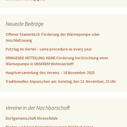
Neueste Beiträge
Offener Stammtisch: Förderung der Wärmepumpe oder
Anschlußzwang
Putztag im Viertel – same procedure as every year
DRINGENDE MITTEILUNG: KEINE Förderung bei Errichtung einer
Wärmepumpe in UNSEREM Wohnviertel!!!
Hauptversammlung des Vereins – 18.November 2025
Traditionelles Anpunschen am: Sonntag den 23. November, 15 Uhr
Vereine in der Nachbarschaft
Dorfgemeinschaft Ahrensfelde