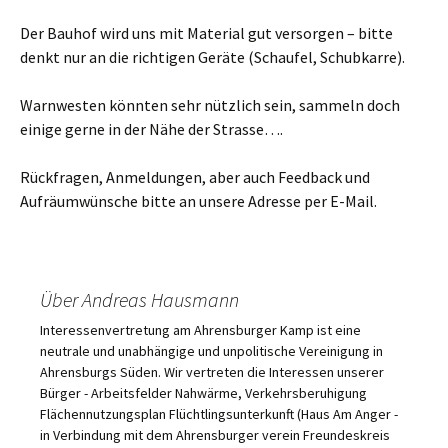
Der Bauhof wird uns mit Material gut versorgen – bitte
denkt nur an die richtigen Geräte (Schaufel, Schubkarre).
Warnwesten könnten sehr nützlich sein, sammeln doch
einige gerne in der Nähe der Strasse….
Rückfragen, Anmeldungen, aber auch Feedback und
Aufräumwünsche bitte an unsere Adresse per E-Mail.
Über Andreas Hausmann
Interessenvertretung am Ahrensburger Kamp ist eine
neutrale und unabhängige und unpolitische Vereinigung in
Ahrensburgs Süden. Wir vertreten die Interessen unserer
Bürger - Arbeitsfelder Nahwärme, Verkehrsberuhigung
Flächennutzungsplan Flüchtlingsunterkunft (Haus Am Anger -
in Verbindung mit dem Ahrensburger verein Freundeskreis