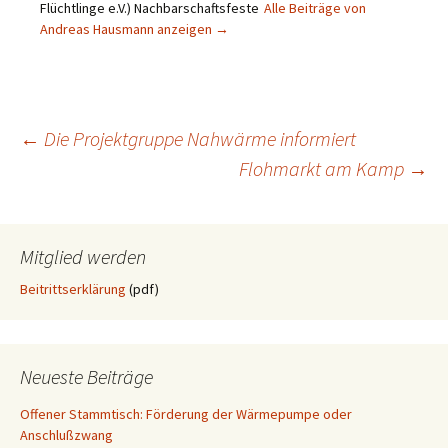
Flüchtlinge e.V.) Nachbarschaftsfeste
Alle Beiträge von
Andreas Hausmann anzeigen
→
Beitragsnavigation
←
Die Projektgruppe Nahwärme informiert
Flohmarkt am Kamp
→
Mitglied werden
Beitrittserklärung
(pdf)
Neueste Beiträge
Offener Stammtisch: Förderung der Wärmepumpe oder
Anschlußzwang