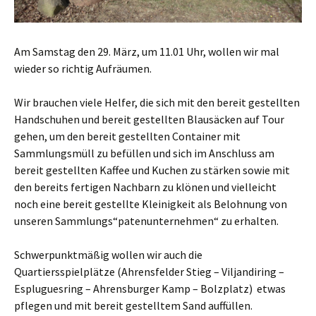
Am Samstag den 29. März, um 11.01 Uhr, wollen wir mal
wieder so richtig Aufräumen.
Wir brauchen viele Helfer, die sich mit den bereit gestellten
Handschuhen und bereit gestellten Blausäcken auf Tour
gehen, um den bereit gestellten Container mit
Sammlungsmüll zu befüllen und sich im Anschluss am
bereit gestellten Kaffee und Kuchen zu stärken sowie mit
den bereits fertigen Nachbarn zu klönen und vielleicht
noch eine bereit gestellte Kleinigkeit als Belohnung von
unseren Sammlungs“patenunternehmen“ zu erhalten.
Schwerpunktmäßig wollen wir auch die
Quartiersspielplätze (Ahrensfelder Stieg – Viljandiring –
Espluguesring – Ahrensburger Kamp – Bolzplatz) etwas
pflegen und mit bereit gestelltem Sand auffüllen.