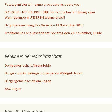
Putztag im Viertel – same procedure as every year
DRINGENDE MITTEILUNG: KEINE Förderung bei Errichtung einer
Wärmepumpe in UNSEREM Wohnviertel!!!
Hauptversammlung des Vereins – 18.November 2025
Traditionelles Anpunschen am: Sonntag den 23. November, 15 Uhr
Vereine in der Nachbarschaft
Dorfgemeinschaft Ahrensfelde
Bürger- und Grundeigentümerverein Waldgut Hagen
Bürgergemeinschaft Am Hagen
SSC Hagen
Website-Verwaltung