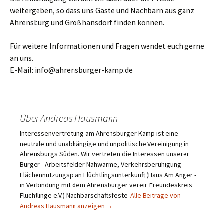
weitergeben, so dass uns Gäste und Nachbarn aus ganz
Ahrensburg und Großhansdorf finden können.
Für weitere Informationen und Fragen wendet euch gerne
an uns.
E-Mail: info@ahrensburger-kamp.de
Über Andreas Hausmann
Interessenvertretung am Ahrensburger Kamp ist eine
neutrale und unabhängige und unpolitische Vereinigung in
Ahrensburgs Süden. Wir vertreten die Interessen unserer
Bürger - Arbeitsfelder Nahwärme, Verkehrsberuhigung
Flächennutzungsplan Flüchtlingsunterkunft (Haus Am Anger -
in Verbindung mit dem Ahrensburger verein Freundeskreis
Flüchtlinge e.V.) Nachbarschaftsfeste
Alle Beiträge von
Andreas Hausmann anzeigen
→