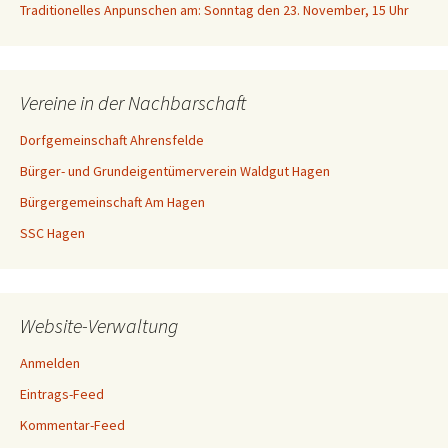
Traditionelles Anpunschen am: Sonntag den 23. November, 15 Uhr
Vereine in der Nachbarschaft
Dorfgemeinschaft Ahrensfelde
Bürger- und Grundeigentümerverein Waldgut Hagen
Bürgergemeinschaft Am Hagen
SSC Hagen
Website-Verwaltung
Anmelden
Eintrags-Feed
Kommentar-Feed