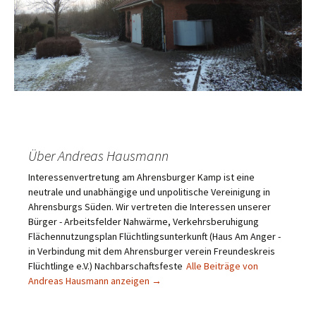
Über Andreas Hausmann
Interessenvertretung am Ahrensburger Kamp ist eine
neutrale und unabhängige und unpolitische Vereinigung in
Ahrensburgs Süden. Wir vertreten die Interessen unserer
Bürger - Arbeitsfelder Nahwärme, Verkehrsberuhigung
Flächennutzungsplan Flüchtlingsunterkunft (Haus Am Anger -
in Verbindung mit dem Ahrensburger verein Freundeskreis
Flüchtlinge e.V.) Nachbarschaftsfeste
Alle Beiträge von
Andreas Hausmann anzeigen
→