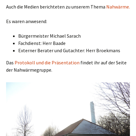
Auch die Medien berichteten zu unserem Thema
Nahwärme.
Es waren anwesend:
Bürgermeister Michael Sarach
Fachdienst: Herr Baade
Externer Berater und Gutachter: Herr Broekmans
Das
Protokoll und die Präsentation
findet ihr auf der Seite
der Nahwärmegruppe.