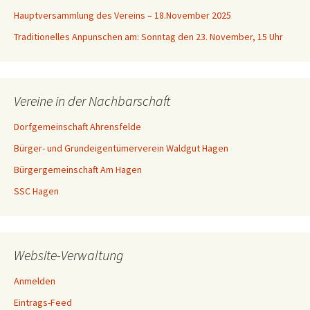
Hauptversammlung des Vereins – 18.November 2025
Traditionelles Anpunschen am: Sonntag den 23. November, 15 Uhr
Vereine in der Nachbarschaft
Dorfgemeinschaft Ahrensfelde
Bürger- und Grundeigentümerverein Waldgut Hagen
Bürgergemeinschaft Am Hagen
SSC Hagen
Website-Verwaltung
Anmelden
Eintrags-Feed