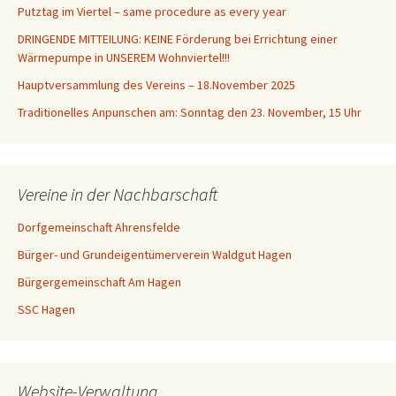
Putztag im Viertel – same procedure as every year
DRINGENDE MITTEILUNG: KEINE Förderung bei Errichtung einer
Wärmepumpe in UNSEREM Wohnviertel!!!
Hauptversammlung des Vereins – 18.November 2025
Traditionelles Anpunschen am: Sonntag den 23. November, 15 Uhr
Vereine in der Nachbarschaft
Dorfgemeinschaft Ahrensfelde
Bürger- und Grundeigentümerverein Waldgut Hagen
Bürgergemeinschaft Am Hagen
SSC Hagen
Website-Verwaltung