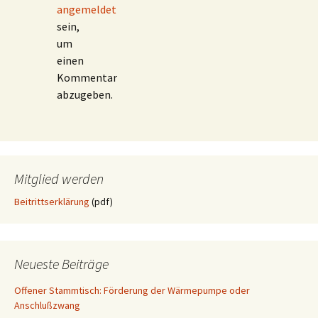
angemeldet
sein,
um
einen
Kommentar
abzugeben.
Mitglied werden
Beitrittserklärung
(pdf)
Neueste Beiträge
Offener Stammtisch: Förderung der Wärmepumpe oder
Anschlußzwang