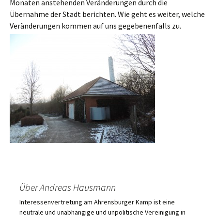
Monaten anstehenden Veränderungen durch die
Übernahme der Stadt berichten. Wie geht es weiter, welche
Veränderungen kommen auf uns gegebenenfalls zu.
Über Andreas Hausmann
Interessenvertretung am Ahrensburger Kamp ist eine
neutrale und unabhängige und unpolitische Vereinigung in