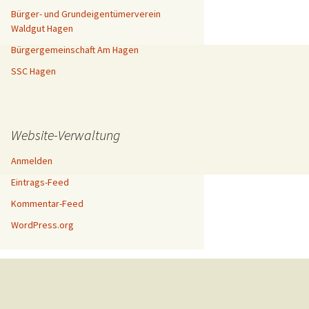
Bürger- und Grundeigentümerverein
Waldgut Hagen
Bürgergemeinschaft Am Hagen
SSC Hagen
Website-Verwaltung
Anmelden
Eintrags-Feed
Kommentar-Feed
WordPress.org