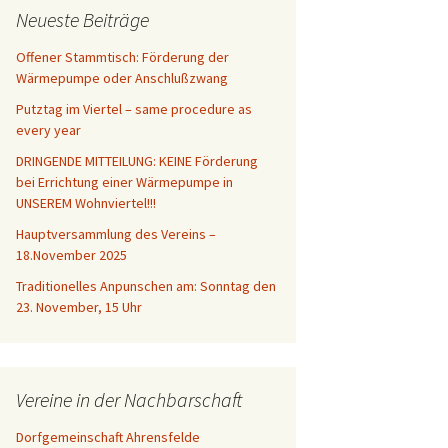
Neueste Beiträge
Offener Stammtisch: Förderung der
Wärmepumpe oder Anschlußzwang
Putztag im Viertel – same procedure as
every year
DRINGENDE MITTEILUNG: KEINE Förderung
bei Errichtung einer Wärmepumpe in
UNSEREM Wohnviertel!!!
Hauptversammlung des Vereins –
18.November 2025
Traditionelles Anpunschen am: Sonntag den
23. November, 15 Uhr
Vereine in der Nachbarschaft
Dorfgemeinschaft Ahrensfelde