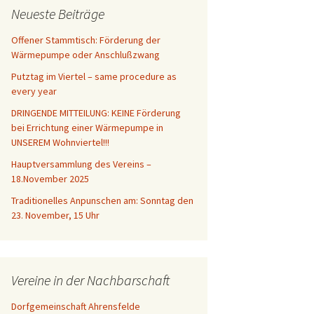
Neueste Beiträge
Offener Stammtisch: Förderung der
Wärmepumpe oder Anschlußzwang
Putztag im Viertel – same procedure as
every year
DRINGENDE MITTEILUNG: KEINE Förderung
bei Errichtung einer Wärmepumpe in
UNSEREM Wohnviertel!!!
Hauptversammlung des Vereins –
18.November 2025
Traditionelles Anpunschen am: Sonntag den
23. November, 15 Uhr
Vereine in der Nachbarschaft
Dorfgemeinschaft Ahrensfelde