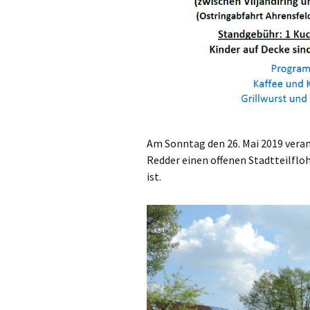
Am Sonntag den 26. Mai 2019 vera
Redder einen offenen Stadtteilfloh
ist.