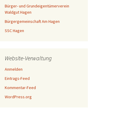
Bürger- und Grundeigentümerverein
Waldgut Hagen
Bürgergemeinschaft Am Hagen
SSC Hagen
Website-Verwaltung
Anmelden
Eintrags-Feed
Kommentar-Feed
WordPress.org