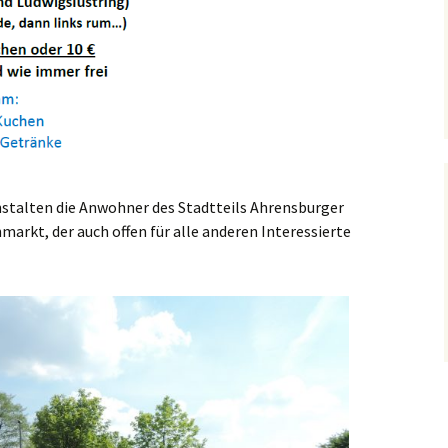
nstalten die Anwohner des Stadtteils Ahrensburger
markt, der auch offen für alle anderen Interessierte