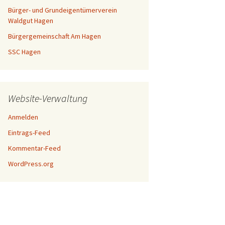
Bürger- und Grundeigentümerverein
Waldgut Hagen
Bürgergemeinschaft Am Hagen
SSC Hagen
Website-Verwaltung
Anmelden
Eintrags-Feed
Kommentar-Feed
WordPress.org