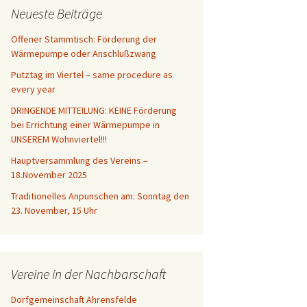
Neueste Beiträge
Offener Stammtisch: Förderung der
Wärmepumpe oder Anschlußzwang
Putztag im Viertel – same procedure as
every year
DRINGENDE MITTEILUNG: KEINE Förderung
bei Errichtung einer Wärmepumpe in
UNSEREM Wohnviertel!!!
Hauptversammlung des Vereins –
18.November 2025
Traditionelles Anpunschen am: Sonntag den
23. November, 15 Uhr
Vereine in der Nachbarschaft
Dorfgemeinschaft Ahrensfelde